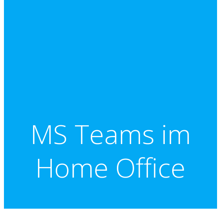
MS Teams im
Home Office