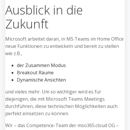
Ausblick in die
Zukunft
Microsoft arbeitet daran, in MS Teams im Home Office
neue Funktionen zu entwickeln und bereit zu stellen
wie z.B.,
der Zusammen Modus
Breakout Räume
Dynamische Ansichten
und vieles mehr. Um so wichtiger wird es für
diejenigen, die mit Microsoft Teams Meetings
durchführen, diese technischen Möglichkeiten auch
perfekt einsetzen zu können.
Wir – das Competence-Team der mso365.cloud OG –