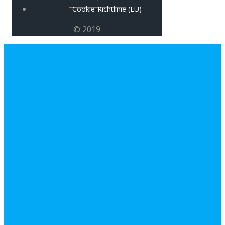
Cookie-Richtlinie (EU)
© 2019