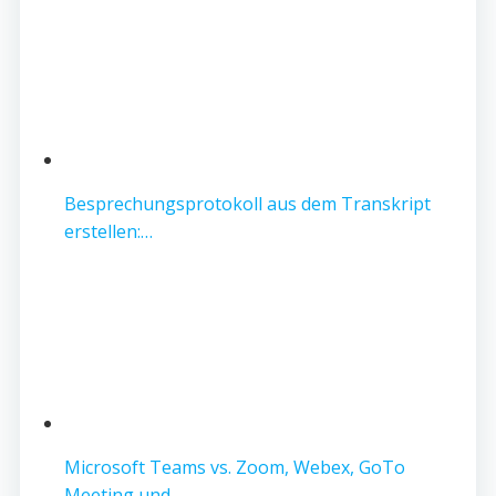
Besprechungsprotokoll aus dem Transkript
erstellen:…
Microsoft Teams vs. Zoom, Webex, GoTo
Meeting und…