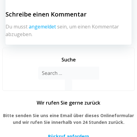
Schreibe einen Kommentar
Du musst
angemeldet
sein, um einen Kommentar
abzugeben.
Suche
Search
for:
Wir rufen Sie gerne zurück
Bitte senden Sie uns eine Email über dieses Onlineformular
und wir rufen Sie innerhalb von 24 Stunden zurück.
Rückruf anfordern