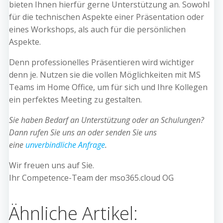
bieten Ihnen hierfür gerne Unterstützung an. Sowohl
für die technischen Aspekte einer Präsentation oder
eines Workshops, als auch für die persönlichen
Aspekte.
Denn professionelles Präsentieren wird wichtiger
denn je. Nutzen sie die vollen Möglichkeiten mit MS
Teams im Home Office, um für sich und Ihre Kollegen
ein perfektes Meeting zu gestalten.
Sie haben Bedarf an Unterstützung oder an Schulungen?
Dann rufen Sie uns an oder senden Sie uns
eine
unverbindliche Anfrage
.
Wir freuen uns auf Sie.
Ihr Competence-Team der mso365.cloud OG
Ähnliche Artikel: