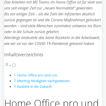
Das Arbeiten mit MS Teams im Home Office ist für viele von
uns seit einiger Zeit zur „neuen Normalität“ geworden.
Bis vor einiger Zeit – als die Zahl der Infizierten deutlich
zurück gegangen ist und die Corona Maßnahmen gelockert
wurden – sind viele Menschen zumindest zeitweise ins Büro
oder in die Schule zurück gekehrt.
Allerdings bedeutete das keine Rückkehr in die Arbeitswelt,
wie wir sie vor der COVID-19-Pandemie gekannt haben.
Inhaltsverzeichnis
Home Office pro und con
Meeting Müdigkeit nachgewiesen
Ausblick in die Zukunft
Home Office pro und