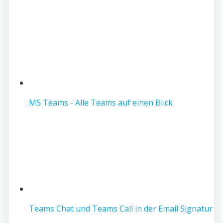
MS Teams - Alle Teams auf einen Blick
Teams Chat und Teams Call in der Email Signatur