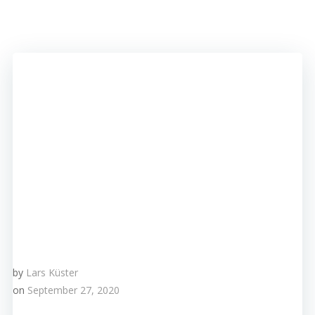
by
Lars Küster
on
September 27, 2020