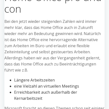
con
Bei den jetzt wieder steigenden Zahlen wird immer
mehr klar, dass das Home Office auch in Zukunft
wieder mehr an Bedeutung gewinnen wird. Natürlich
ist das Home Office eine hervorragende Alternative
zum Arbeiten im Büro und erlaubt eine flexible
Zeiteinteilung und selbst gesteuertes Arbeiten.
Allerdings haben wir aus der Vergangenheit gelernt,
dass das Home Office auch zu Beeinträchtigungen
führt wie z.B.
Längere Arbeitszeiten
eine Vielzahl an virtuellen Meetings
Erreichbarkeit auch außerhalb der
Kernarbeitszeit
Microsoft forscht an diesen Themen schon seit einiger