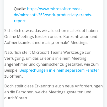
Quelle:
https://www.microsoft.com/de-
de/microsoft-365/work-productivity-trends-
report
Sicherlich etwas, das wir alle schon mal erlebt haben.
Online Meetings fordern unsere Konzentration und
Aufmerksamkeit mehr als „normale“ Meetings.
Natürlich stellt Microsoft Teams Werkzeuge zur
Verfügung, um das Erlebnis in einem Meeting
angenehmer und dynamischer zu gestalten, wie zum
Beispiel
Besprechungen in einem separatem Fenster
zu öffnen..
Doch stellt diese Erkenntnis auch neue Anforderungen
an die Personen, welche Meetings gestalten und
durchführen.