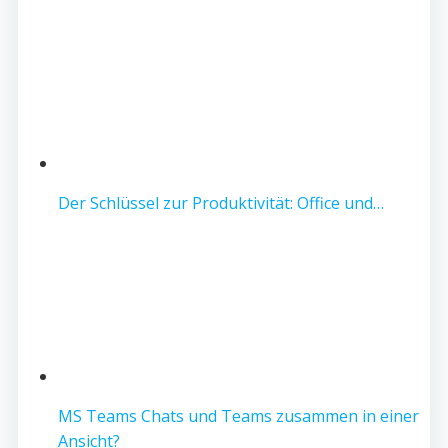
Der Schlüssel zur Produktivität: Office und…
MS Teams Chats und Teams zusammen in einer
Ansicht?