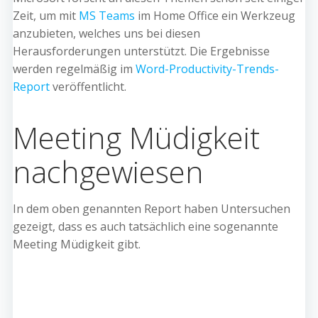
Zeit, um mit
MS Teams
im Home Office ein Werkzeug
anzubieten, welches uns bei diesen
Herausforderungen unterstützt. Die Ergebnisse
werden regelmäßig im
Word-Productivity-Trends-
Report
veröffentlicht.
Meeting Müdigkeit
nachgewiesen
In dem oben genannten Report haben Untersuchen
gezeigt, dass es auch tatsächlich eine sogenannte
Meeting Müdigkeit gibt.