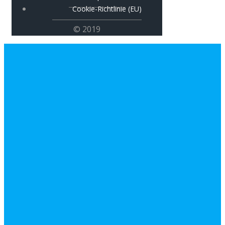
Cookie-Richtlinie (EU)
© 2019