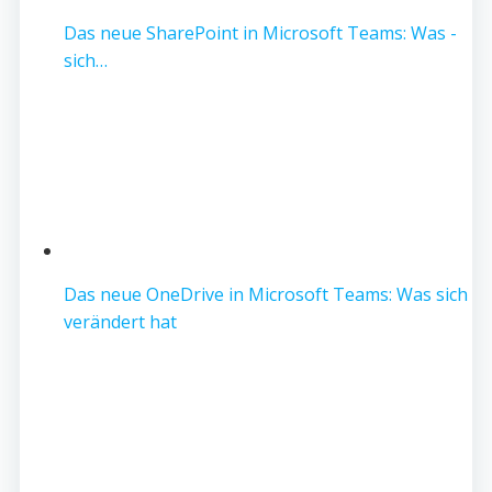
Das neue SharePoint in Microsoft Teams: Was -
sich…
Das neue OneDrive in Microsoft Teams: Was sich
verändert hat