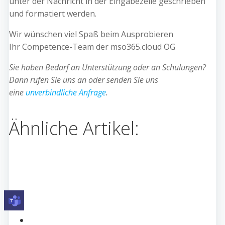
unter der Nachricht in der Eingabezeile geschrieben
und formatiert werden.
Wir wünschen viel Spaß beim Ausprobieren
Ihr Competence-Team der mso365.cloud OG
Sie haben Bedarf an Unterstützung oder an Schulungen?
Dann rufen Sie uns an oder senden Sie uns
eine
unverbindliche Anfrage
.
Ähnliche Artikel: