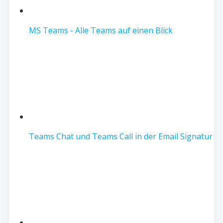
MS Teams - Alle Teams auf einen Blick
Teams Chat und Teams Call in der Email Signatur