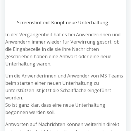
Screenshot mit Knopf neue Unterhaltung
In der Vergangenheit hat es bei Anwenderinnen und
Anwendern immer wieder für Verwirrung gesort, ob
die Eingabezeile in die sie ihre Nachrichten
geschrieben haben eine Antwort oder eine neue
Unterhaltung waren.
Um die Anwenderinnen und Anwender von MS Teams
beim starten einer neuen Unterhaltung zu
unterstützen ist jetzt die Schaltfläche eingeführt
worden.
So ist ganz klar, dass eine neue Unterhaltung
begonnen werden soll.
Antworten auf Nachrichten können weiterhin direkt