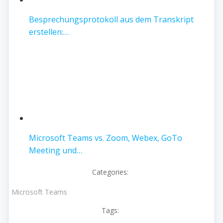
Besprechungsprotokoll aus dem Transkript
erstellen:…
Microsoft Teams vs. Zoom, Webex, GoTo
Meeting und…
Categories:
Microsoft Teams
Tags: