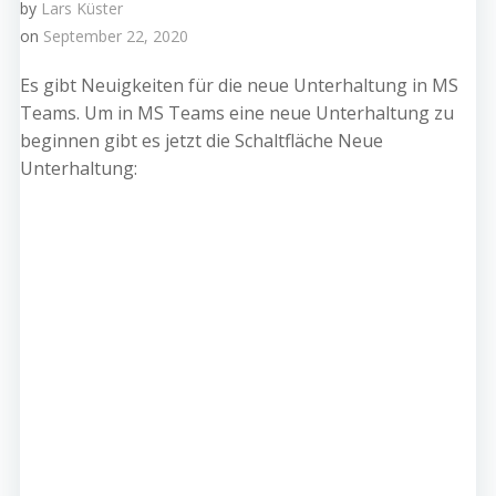
by
Lars Küster
on
September 22, 2020
Es gibt Neuigkeiten für die neue Unterhaltung in MS
Teams. Um in MS Teams eine neue Unterhaltung zu
beginnen gibt es jetzt die Schaltfläche Neue
Unterhaltung: