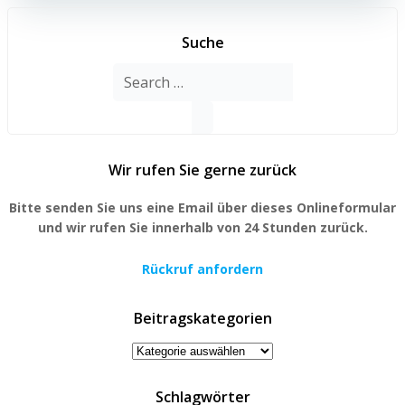
Suche
Search
for:
Wir rufen Sie gerne zurück
Bitte senden Sie uns eine Email über dieses Onlineformular
und wir rufen Sie innerhalb von 24 Stunden zurück.
Rückruf anfordern
Beitragskategorien
Beitragskategorien
Schlagwörter