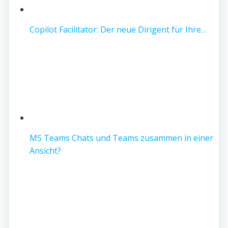
Copilot Facilitator: Der neue Dirigent für Ihre…
MS Teams Chats und Teams zusammen in einer
Ansicht?