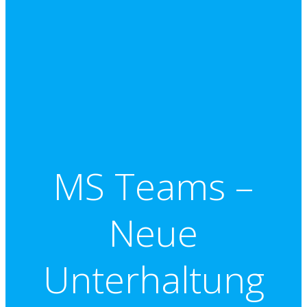
MS Teams –
Neue
Unterhaltung