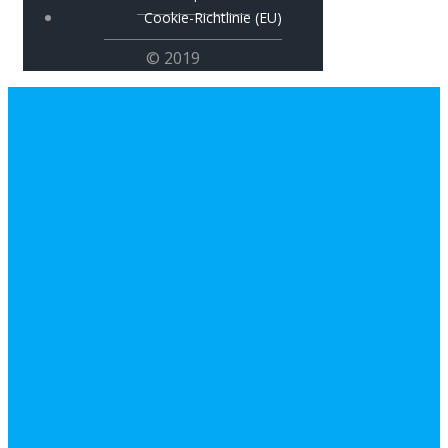
Cookie-Richtlinie (EU)
© 2019