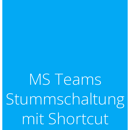
MS Teams
Stummschaltung
mit Shortcut