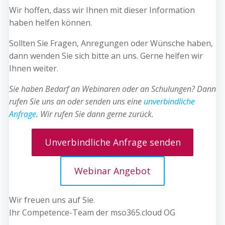
Wir hoffen, dass wir Ihnen mit dieser Information
haben helfen können.
Sollten Sie Fragen, Anregungen oder Wünsche haben,
dann wenden Sie sich bitte an uns. Gerne helfen wir
Ihnen weiter.
Sie haben Bedarf an Webinaren oder an Schulungen? Dann
rufen Sie uns an oder senden uns eine
unverbindliche
Anfrage
.
Wir rufen Sie dann gerne zurück.
Unverbindliche Anfrage senden
Webinar Angebot
Wir freuen uns auf Sie.
Ihr Competence-Team der mso365.cloud OG