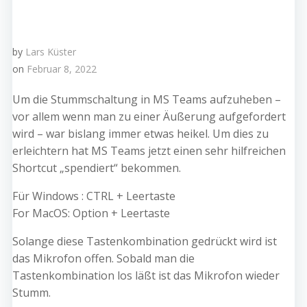
by
Lars Küster
on
Februar 8, 2022
Um die Stummschaltung in MS Teams aufzuheben –
vor allem wenn man zu einer Äußerung aufgefordert
wird – war bislang immer etwas heikel. Um dies zu
erleichtern hat MS Teams jetzt einen sehr hilfreichen
Shortcut „spendiert“ bekommen.
Für Windows : CTRL + Leertaste
For MacOS: Option + Leertaste
Solange diese Tastenkombination gedrückt wird ist
das Mikrofon offen. Sobald man die
Tastenkombination los läßt ist das Mikrofon wieder
Stumm.