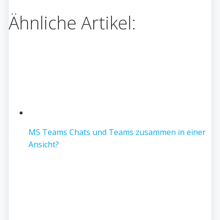
Ähnliche Artikel:
MS Teams Chats und Teams zusammen in einer
Ansicht?