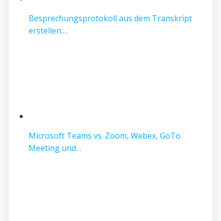
Besprechungsprotokoll aus dem Transkript
erstellen:…
Microsoft Teams vs. Zoom, Webex, GoTo
Meeting und…