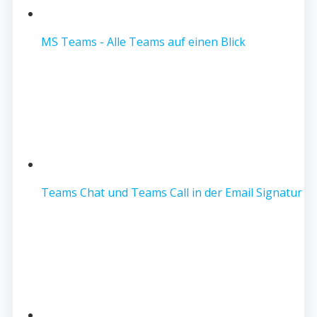
MS Teams - Alle Teams auf einen Blick
Teams Chat und Teams Call in der Email Signatur