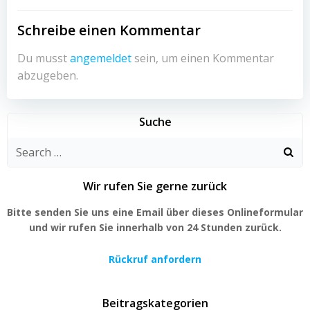
Schreibe einen Kommentar
Du musst
angemeldet
sein, um einen Kommentar
abzugeben.
Suche
Search
for:
Wir rufen Sie gerne zurück
Bitte senden Sie uns eine Email über dieses Onlineformular
und wir rufen Sie innerhalb von 24 Stunden zurück.
Rückruf anfordern
Beitragskategorien