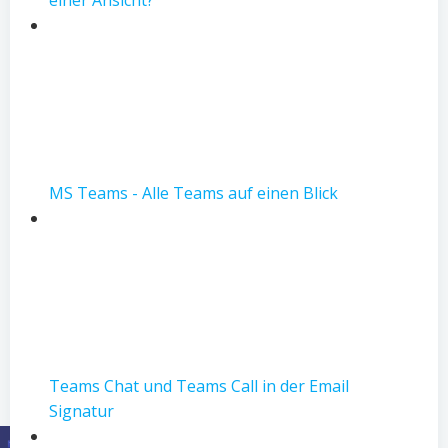
einer Ansicht?
MS Teams - Alle Teams auf einen Blick
Teams Chat und Teams Call in der Email
Signatur