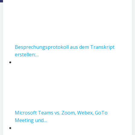
Besprechungsprotokoll aus dem Transkript
erstellen:…
Microsoft Teams vs. Zoom, Webex, GoTo
Meeting und…