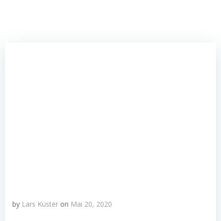
by
Lars Küster
on
Mai 20, 2020