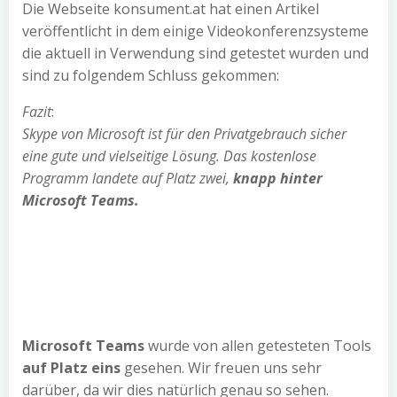
Die Webseite konsument.at hat einen Artikel
veröffentlicht in dem einige Videokonferenzsysteme
die aktuell in Verwendung sind getestet wurden und
sind zu folgendem Schluss gekommen:
Fazit
:
Skype von Microsoft ist für den Privatgebrauch sicher
eine gute und vielseitige Lösung. Das kostenlose
Programm landete auf Platz zwei,
knapp hinter
Microsoft Teams.
Microsoft Teams
wurde von allen getesteten Tools
auf Platz eins
gesehen. Wir freuen uns sehr
darüber, da wir dies natürlich genau so sehen.