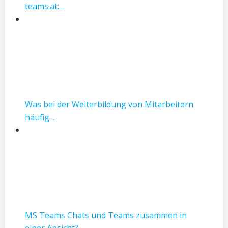
teams.at:…
Was bei der Weiterbildung von Mitarbeitern
häufig…
MS Teams Chats und Teams zusammen in